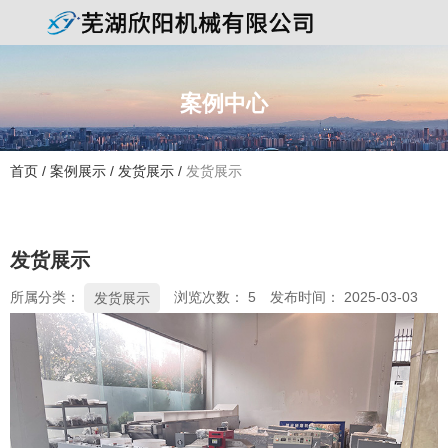
案例中心
首页
/
案例展示
/
发货展示
/
发货展示
发货展示
所属分类：
浏览次数：
5
发布时间： 2025-03-03
发货展示