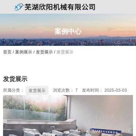
案例中心
首页
/
案例展示
/
发货展示
/
发货展示
发货展示
所属分类：
浏览次数：
7
发布时间： 2025-03-03
发货展示