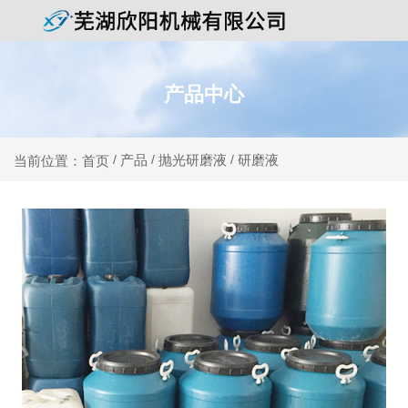
产品中心
产品
抛光研磨液
研磨液
当前位置：首页
/
/
/