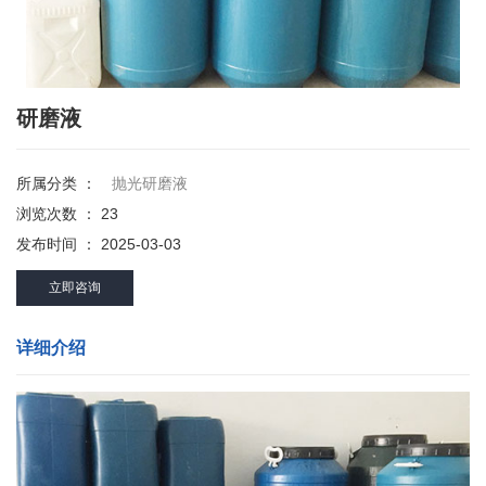
研磨液
所属分类 ：
抛光研磨液
浏览次数 ：
23
发布时间 ： 2025-03-03
立即咨询
详细介绍