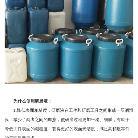
为什么使用研磨液：
1.降低表面粗糙度：研磨液在工件和研磨工具之间形成一层润滑
膜，减少了两者之间的摩擦，使研磨过程更加平稳、细腻，有助于
降低工件表面的粗糙度，获得更好的表面光洁度，满足高精度零件
的表面质量要求。