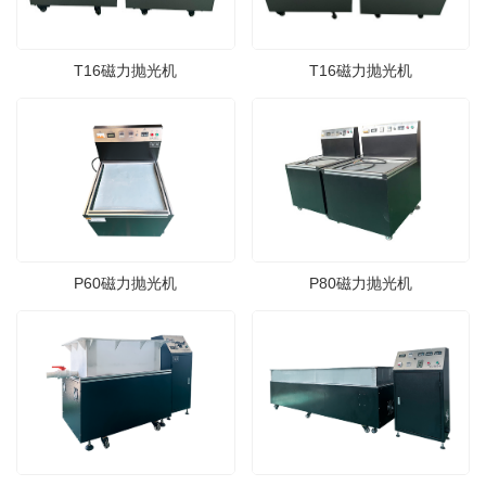
T16磁力抛光机
T16磁力抛光机
P60磁力抛光机
P80磁力抛光机