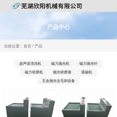
产品中心
产品
当前位置：首页
/
超声波清洗机
磁力抛光机
磁力抛光针
磁力研磨机
抛光研磨液
退磁机
五金抛光去毛刺设备